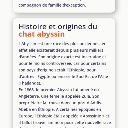
compagnon de famille d'exception.
Histoire et origines du
chat abyssin
L'Abyssin est une race des plus anciennes, en
effet elle existerait depuis plusieurs milliers
d'années. Son origine exacte est incertaine et
pour le moins controversée, car pour certains
son pays d'origine serait l'Éthiopie, pour
d'autres l'Egypte ou encore le Sud-Est de l'Asie
(Thaïlande).
En 1868, le premier Abyssin fut amené en
Angleterre, une femelle appelée Zula. Son
propriétaire la trouva dans un port d'Addis-
Abeba en Éthiopie. A certaines époques en
Europe, l'Éthiopie était appelée « Abyssinie » et
il fallut trouver un nom pour cette nouvelle race