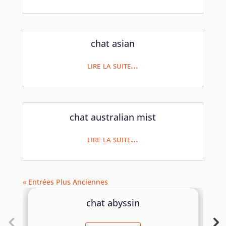
chat asian
lire la suite...
chat australian mist
lire la suite...
« Entrées Plus Anciennes
chat abyssin