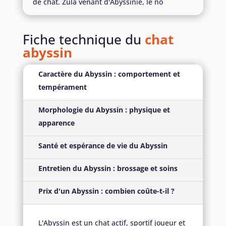
de chat. Zula venant d'Abyssinie, le no
Fiche technique du
chat
abyssin
Caractère du Abyssin : comportement et
tempérament
Morphologie du Abyssin : physique et
apparence
Santé et espérance de vie du Abyssin
Entretien du Abyssin : brossage et soins
Prix d'un Abyssin : combien coûte-t-il ?
L'Abyssin est un chat actif, sportif joueur et