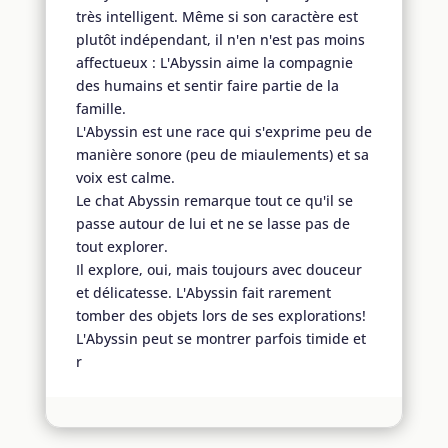
très intelligent. Même si son caractère est
plutôt indépendant, il n'en n'est pas moins
affectueux : L'Abyssin aime la compagnie
des humains et sentir faire partie de la
famille.
L'Abyssin est une race qui s'exprime peu de
manière sonore (peu de miaulements) et sa
voix est calme.
Le chat Abyssin remarque tout ce qu'il se
passe autour de lui et ne se lasse pas de
tout explorer.
Il explore, oui, mais toujours avec douceur
et délicatesse. L'Abyssin fait rarement
tomber des objets lors de ses explorations!
L'Abyssin peut se montrer parfois timide et
r