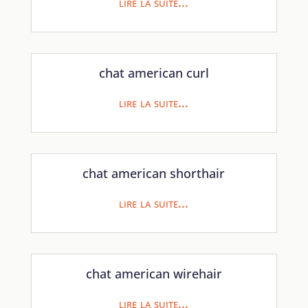
lire la suite...
chat american curl
lire la suite...
chat american shorthair
lire la suite...
chat american wirehair
lire la suite...