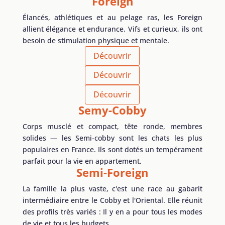
Foreign
Élancés, athlétiques et au pelage ras, les Foreign
allient élégance et endurance. Vifs et curieux, ils ont
besoin de stimulation physique et mentale.
Découvrir
Découvrir
Découvrir
Semy-Cobby
Corps musclé et compact, tête ronde, membres
solides — les Semi-cobby sont les chats les plus
populaires en France. Ils sont dotés un tempérament
parfait pour la vie en appartement.
Semi-Foreign
La famille la plus vaste, c'est une race au gabarit
intermédiaire entre le Cobby et l'Oriental. Elle réunit
des profils très variés : Il y en a pour tous les modes
de vie et tous les budgets.