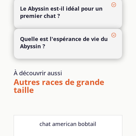
Le Abyssin est-il idéal pour un
premier chat ?
Quelle est l'espérance de vie du
Abyssin ?
À découvrir aussi
Autres races de grande
taille
chat american bobtail