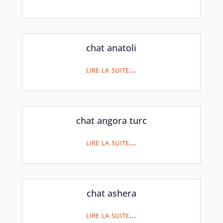
chat anatoli
lire la suite...
chat angora turc
lire la suite...
chat ashera
lire la suite...