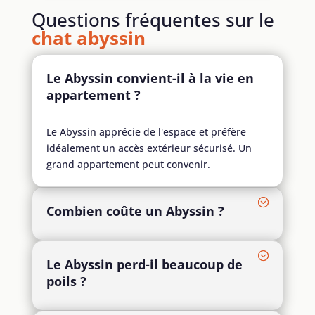
Questions fréquentes sur le
chat abyssin
Le Abyssin convient-il à la vie en
appartement ?
Le Abyssin apprécie de l'espace et préfère
idéalement un accès extérieur sécurisé. Un
grand appartement peut convenir.
Combien coûte un Abyssin ?
Le Abyssin perd-il beaucoup de
poils ?