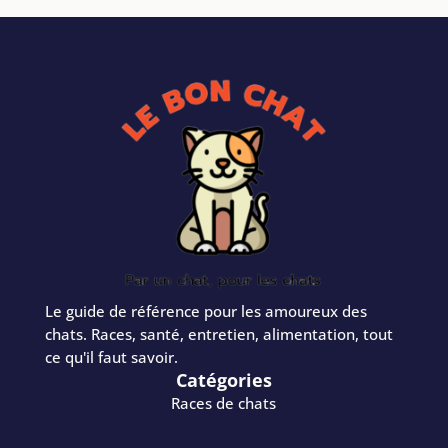
Le guide de référence pour les amoureux des
chats. Races, santé, entretien, alimentation, tout
ce qu'il faut savoir.
Catégories
Races de chats