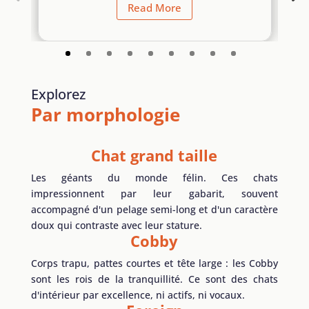
Read More
Explorez
Par morphologie
Chat grand taille
Les géants du monde félin. Ces chats
impressionnent par leur gabarit, souvent
accompagné d'un pelage semi-long et d'un caractère
doux qui contraste avec leur stature.
Cobby
Corps trapu, pattes courtes et tête large : les Cobby
sont les rois de la tranquillité. Ce sont des chats
d'intérieur par excellence, ni actifs, ni vocaux.